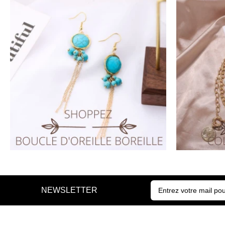
NEWSLETTER