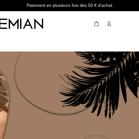
Paiement en plusieurs fois dès 50 € d'achat