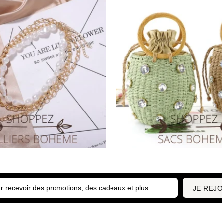
JE REJO