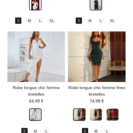
S
M
L
XL
S
M
L
XL
Robe longue chic femme
Robe longue chic femme fines
bretelles
bretelles
64,99 €
74,99 €
S
M
L
S
M
L