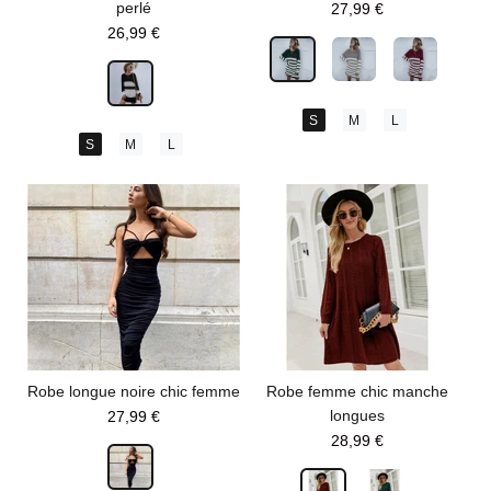
perlé
27,99 €
26,99 €
S
M
L
S
M
L
Robe longue noire chic femme
Robe femme chic manche
longues
27,99 €
28,99 €