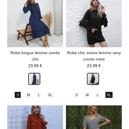
Robe longue femme soirée
Robe chic soiree femme sexy
chic
courte noire
23,99 €
23,99 €
S
M
L
XL
S
M
L
XL