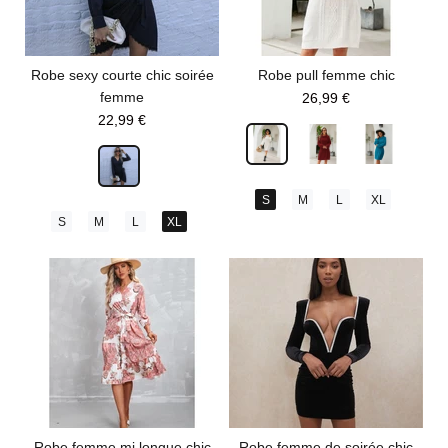
Robe sexy courte chic soirée
Robe pull femme chic
femme
26,99 €
22,99 €
S
M
L
XL
S
M
L
XL
Robe femme mi longue chic
Robe femme de soirée chic