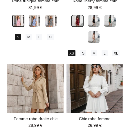
Robe tunique femme chic
Robe liberty femme chic
31,99 €
28,99 €
S
M
L
XL
XS
S
M
L
XL
Femme robe droite chic
Chic robe femme
28,99 €
26,99 €