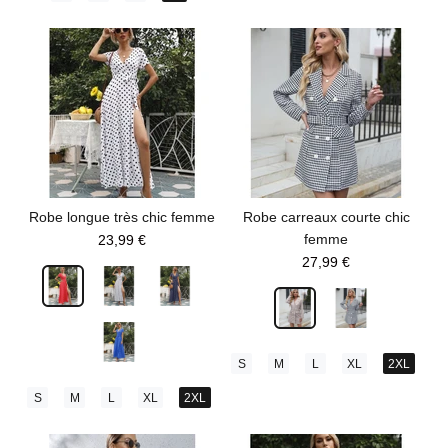
Robe longue très chic femme
Robe carreaux courte chic
femme
23,99 €
27,99 €
S
M
L
XL
2XL
S
M
L
XL
2XL