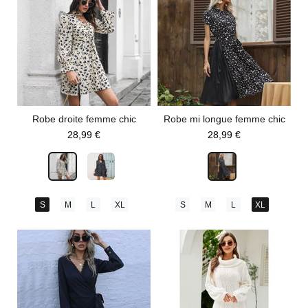
Robe droite femme chic
Robe mi longue femme chic
28,99 €
28,99 €
S
M
L
XL
S
M
L
XL