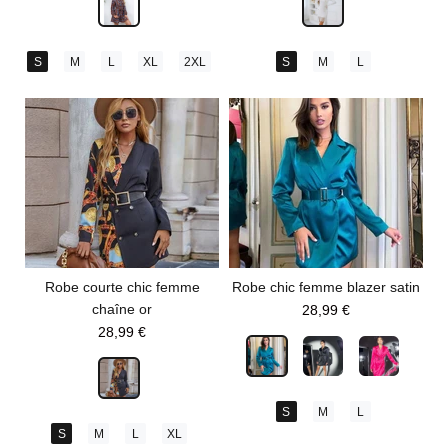
S
M
L
XL
2XL
S
M
L
Robe courte chic femme
Robe chic femme blazer satin
chaîne or
28,99 €
28,99 €
S
M
L
S
M
L
XL