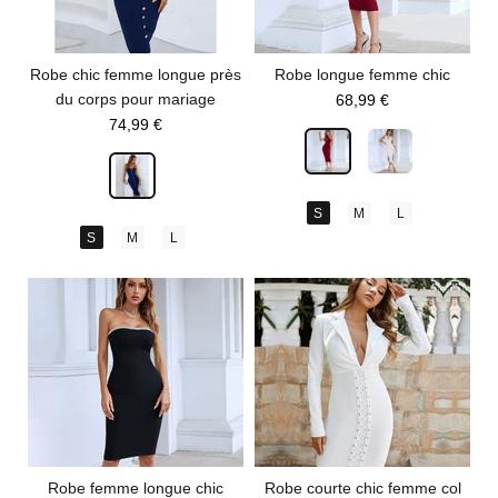
Robe chic femme longue près
Robe longue femme chic
du corps pour mariage
68,99 €
74,99 €
S
M
L
S
M
L
Robe femme longue chic
Robe courte chic femme col