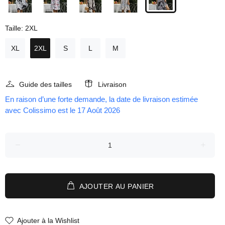
Taille:
2XL
XL
2XL
S
L
M
Guide des tailles
Livraison
En raison d’une forte demande, la date de livraison estimée
avec Colissimo est le 17 Août 2026
AJOUTER AU PANIER
Ajouter à la Wishlist