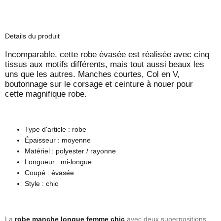
Details du produit
Incomparable, cette robe évasée est réalisée avec cinq
tissus aux motifs différents, mais tout aussi beaux les
uns que les autres.
Manches courtes, Col en V,
boutonnage sur le corsage et ceinture à nouer pour
cette magnifique robe.
Type d'article : robe
Épaisseur : moyenne
Matériel : polyester / rayonne
Longueur : mi-longue
Coupé : évasée
Style : chic
La
robe manche longue femme chic
avec deux superpositions.