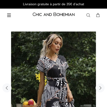
Livraison gratuite à partir de 35€ d'achat