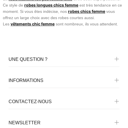
robes longues chics femme
Ce style de
est très tendance en ce
robes chics femme
moment.
Si vous êtes indécise, nos
vous
offrez un large choix avec des robes courtes aussi.
vêtements chic femme
Les
sont nombreux, ils vous attendent.
UNE QUESTION ?
INFORMATIONS
CONTACTEZ-NOUS
NEWSLETTER