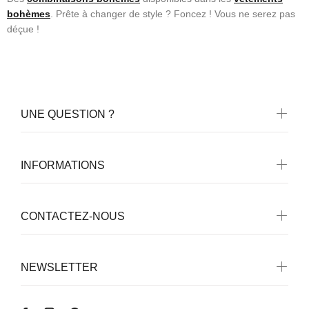
bohèmes
. Prête à changer de style ? Foncez ! Vous ne serez pas
déçue !
UNE QUESTION ?
INFORMATIONS
CONTACTEZ-NOUS
NEWSLETTER