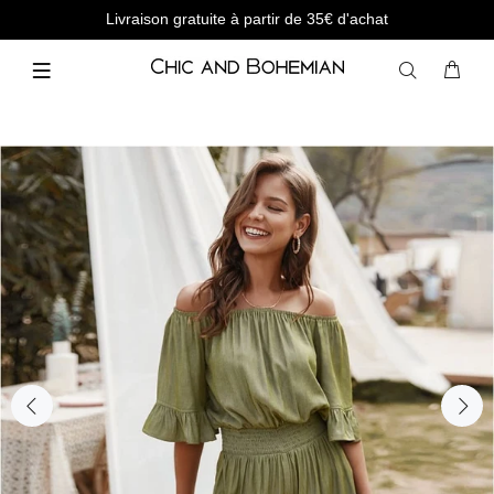
Livraison gratuite à partir de 35€ d'achat