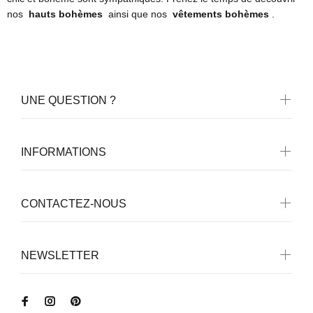
nos
hauts bohèmes
ainsi que nos
vêtements bohèmes
.
UNE QUESTION ?
INFORMATIONS
CONTACTEZ-NOUS
NEWSLETTER