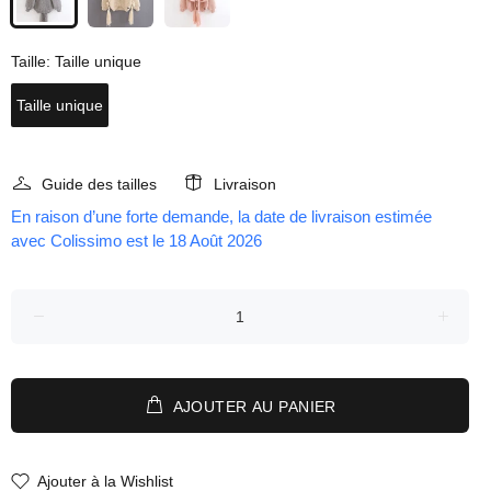
Taille:
Taille unique
Taille unique
Guide des tailles
Livraison
En raison d’une forte demande, la date de livraison estimée
avec Colissimo est le 18 Août 2026
AJOUTER AU PANIER
Ajouter à la Wishlist