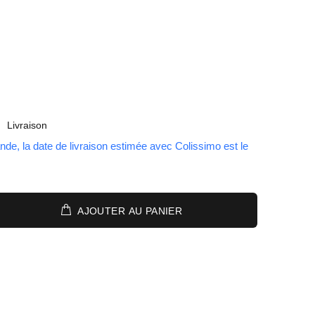
Livraison
nde, la date de livraison estimée avec Colissimo est le
AJOUTER AU PANIER