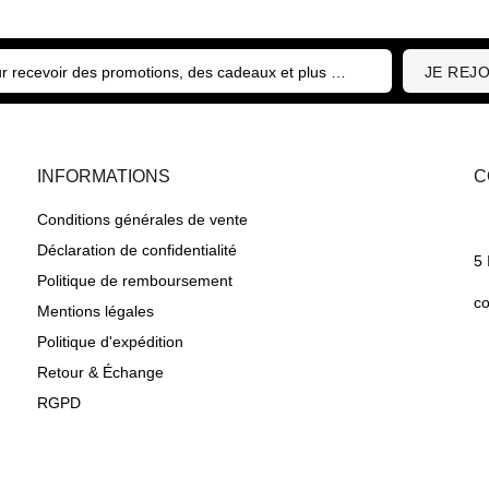
JE REJO
INFORMATIONS
C
Conditions générales de vente
Déclaration de confidentialité
5 
Politique de remboursement
c
Mentions légales
Politique d'expédition
Retour & Échange
RGPD